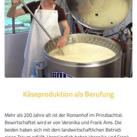
Käseproduktion als Berufung
Mehr als 200 Jahre alt ist der Romanhof im Prinzbachtal.
Bewirtschaftet wird er von Veronika und Frank Ams. Die
beiden haben sich mit dem landwirtschaftlichen Betrieb