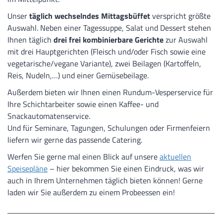
Unser
täglich wechselndes Mittagsbüffet
verspricht größte
Auswahl. Neben einer Tagessuppe, Salat und Dessert stehen
Ihnen täglich
drei frei kombinierbare Gerichte
zur Auswahl
mit drei Hauptgerichten (Fleisch und/oder Fisch sowie eine
vegetarische/vegane Variante), zwei Beilagen (Kartoffeln,
Reis, Nudeln,…) und einer Gemüsebeilage.
Außerdem bieten wir Ihnen einen Rundum-Vesperservice für
Ihre Schichtarbeiter sowie einen Kaffee- und
Snackautomatenservice.
Und für Seminare, Tagungen, Schulungen oder Firmenfeiern
liefern wir gerne das passende Catering.
Werfen Sie gerne mal einen Blick auf unsere
aktuellen
Speisepläne
– hier bekommen Sie einen Eindruck, was wir
auch in Ihrem Unternehmen täglich bieten können! Gerne
laden wir Sie außerdem zu einem Probeessen ein!