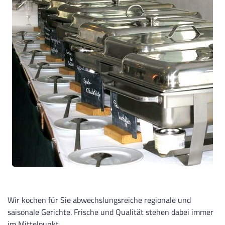
Wir kochen für Sie abwechslungsreiche regionale und
saisonale Gerichte. Frische und Qualität stehen dabei immer
im Mittelpunkt.