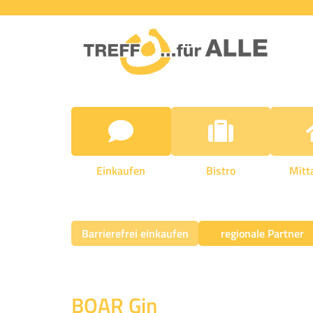
Einkaufen
Bistro
Mitt
Barrierefrei einkaufen
regionale Partner
BOAR Gin