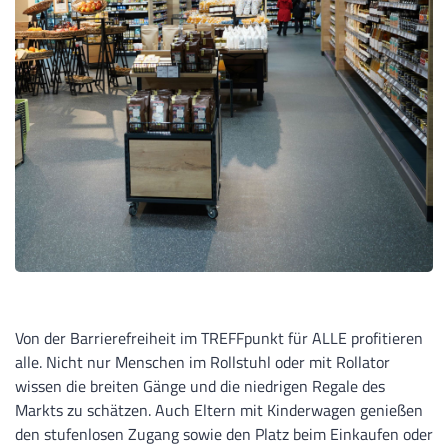
Von der Barrierefreiheit im TREFFpunkt für ALLE profitieren
alle. Nicht nur Menschen im Rollstuhl oder mit Rollator
wissen die breiten Gänge und die niedrigen Regale des
Markts zu schätzen. Auch Eltern mit Kinderwagen genießen
den stufenlosen Zugang sowie den Platz beim Einkaufen oder