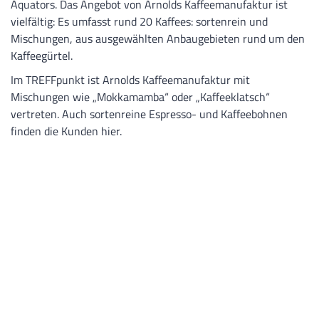
Äquators. Das Angebot von Arnolds Kaffeemanufaktur ist
vielfältig: Es umfasst rund 20 Kaffees: sortenrein und
Mischungen, aus ausgewählten Anbaugebieten rund um den
Kaffeegürtel.
Im TREFFpunkt ist Arnolds Kaffeemanufaktur mit
Mischungen wie „Mokkamamba“ oder „Kaffeeklatsch“
vertreten. Auch sortenreine Espresso- und Kaffeebohnen
finden die Kunden hier.