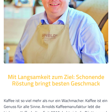
Mit Langsamkeit zum Ziel: Schonende
Röstung bringt besten Geschmack
Kaffee ist so viel mehr als nur ein Wachmacher. Kaffee ist ein
Genuss für alle Sinne. Arnolds Kaffeemanufaktur lebt die